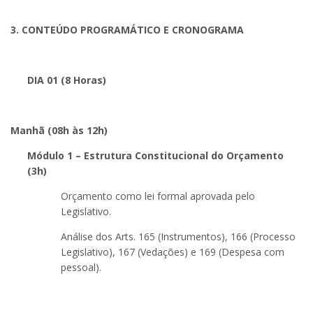
3. CONTEÚDO PROGRAMÁTICO E CRONOGRAMA
DIA 01 (8 Horas)
Manhã (08h às 12h)
Módulo 1 – Estrutura Constitucional do Orçamento
(3h)
Orçamento como lei formal aprovada pelo
Legislativo.
Análise dos Arts. 165 (Instrumentos), 166 (Processo
Legislativo), 167 (Vedações) e 169 (Despesa com
pessoal).