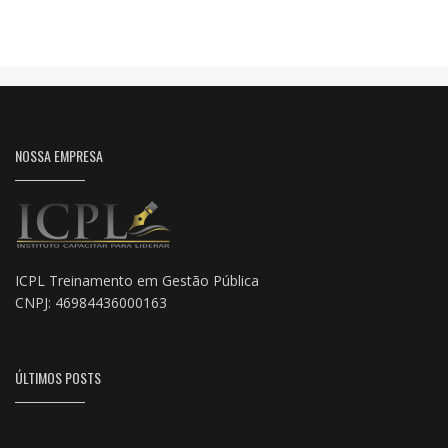
NOSSA EMPRESA
ICPL Treinamento em Gestão Pública
CNPJ: 46984436000163
ÚLTIMOS POSTS