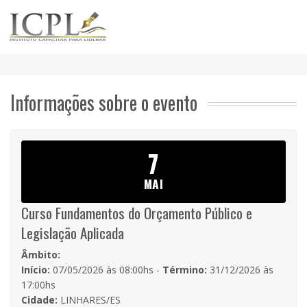
Informações sobre o evento
7
MAI
Curso Fundamentos do Orçamento Público e
Legislação Aplicada
Âmbito:
Início:
07/05/2026 às 08:00hs -
Término:
31/12/2026 às
17:00hs
Cidade:
LINHARES/ES