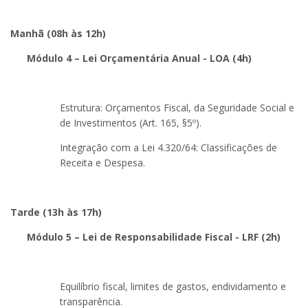
Manhã (08h às 12h)
Módulo 4 – Lei Orçamentária Anual - LOA (4h)
Estrutura: Orçamentos Fiscal, da Seguridade Social e
de Investimentos (Art. 165, §5º).
Integração com a Lei 4.320/64: Classificações de
Receita e Despesa.
Tarde (13h às 17h)
Módulo 5 – Lei de Responsabilidade Fiscal - LRF (2h)
Equilíbrio fiscal, limites de gastos, endividamento e
transparência.