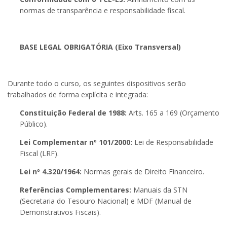
normas de transparência e responsabilidade fiscal.
BASE LEGAL OBRIGATÓRIA (Eixo Transversal)
Durante todo o curso, os seguintes dispositivos serão
trabalhados de forma explícita e integrada:
Constituição Federal de 1988:
Arts. 165 a 169 (Orçamento
Público).
Lei Complementar nº 101/2000:
Lei de Responsabilidade
Fiscal (LRF).
Lei nº 4.320/1964:
Normas gerais de Direito Financeiro.
Referências Complementares:
Manuais da STN
(Secretaria do Tesouro Nacional) e MDF (Manual de
Demonstrativos Fiscais).