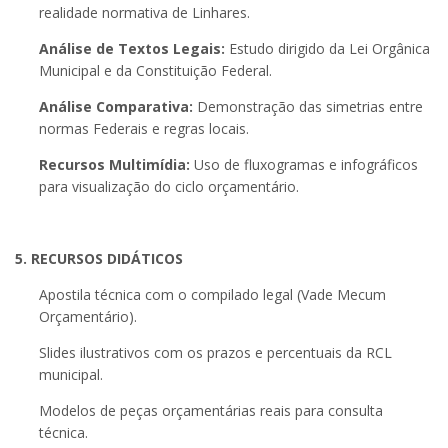
realidade normativa de Linhares.
Análise de Textos Legais:
Estudo dirigido da Lei Orgânica
Municipal e da Constituição Federal.
Análise Comparativa:
Demonstração das simetrias entre
normas Federais e regras locais.
Recursos Multimídia:
Uso de fluxogramas e infográficos
para visualização do ciclo orçamentário.
5. RECURSOS DIDÁTICOS
Apostila técnica com o compilado legal (Vade Mecum
Orçamentário).
Slides ilustrativos com os prazos e percentuais da RCL
municipal.
Modelos de peças orçamentárias reais para consulta
técnica.