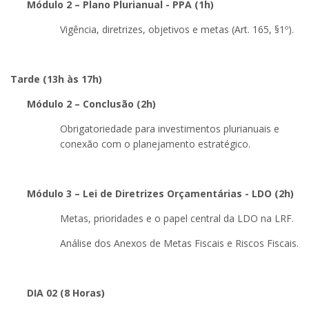
Módulo 2 – Plano Plurianual - PPA (1h)
Vigência, diretrizes, objetivos e metas (Art. 165, §1º).
Tarde (13h às 17h)
Módulo 2 – Conclusão (2h)
Obrigatoriedade para investimentos plurianuais e
conexão com o planejamento estratégico.
Módulo 3 – Lei de Diretrizes Orçamentárias - LDO (2h)
Metas, prioridades e o papel central da LDO na LRF.
Análise dos Anexos de Metas Fiscais e Riscos Fiscais.
DIA 02 (8 Horas)