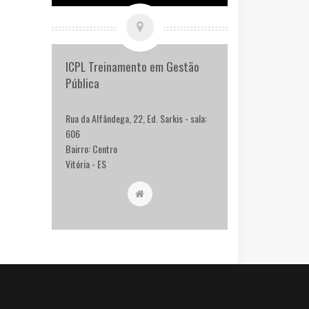
ICPL Treinamento em Gestão
Pública
Rua da Alfândega, 22, Ed. Sarkis - sala:
606
Bairro: Centro
Vitória - ES