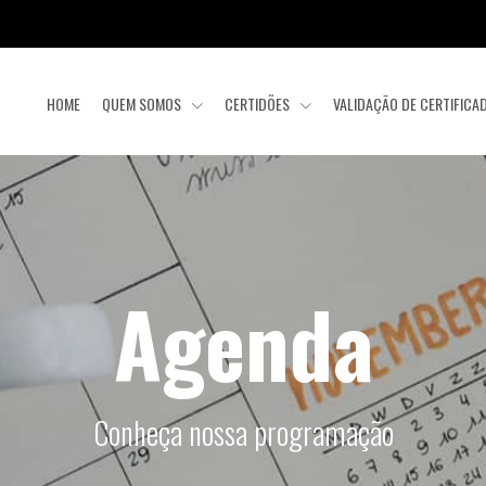
HOME
QUEM SOMOS
CERTIDÕES
VALIDAÇÃO DE CERTIFIC
Agenda
Conheça nossa programação