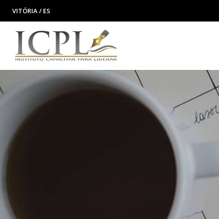
VITÓRIA / ES