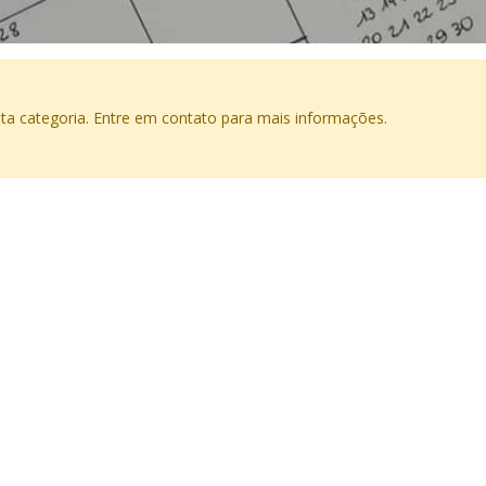
a categoria. Entre em contato para mais informações.