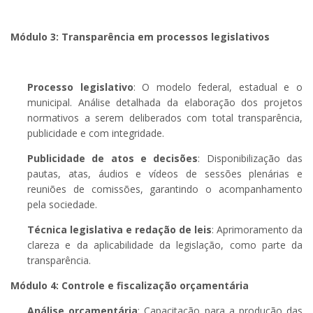
Módulo 3: Transparência em processos legislativos
Processo legislativo
: O modelo federal, estadual e o
municipal. Análise detalhada da elaboração dos projetos
normativos a serem deliberados com total transparência,
publicidade e com integridade.
Publicidade de atos e decisões
: Disponibilização das
pautas, atas, áudios e vídeos de sessões plenárias e
reuniões de comissões, garantindo o acompanhamento
pela sociedade.
Técnica legislativa e redação de leis
: Aprimoramento da
clareza e da aplicabilidade da legislação, como parte da
transparência.
Módulo 4: Controle e fiscalização orçamentária
Análise orçamentária
: Capacitação para a produção das