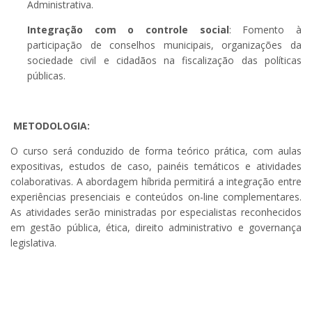
Administrativa.
Integração com o controle social
: Fomento à
participação de conselhos municipais, organizações da
sociedade civil e cidadãos na fiscalização das políticas
públicas.
METODOLOGIA:
O curso será conduzido de forma teórico prática, com aulas
expositivas, estudos de caso, painéis temáticos e atividades
colaborativas. A abordagem híbrida permitirá a integração entre
experiências presenciais e conteúdos on-line complementares.
As atividades serão ministradas por especialistas reconhecidos
em gestão pública, ética, direito administrativo e governança
legislativa.