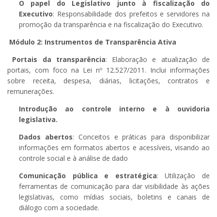
O papel do Legislativo junto à fiscalização do
Executivo
: Responsabilidade dos prefeitos e servidores na
promoção da transparência e na fiscalização do Executivo.
Módulo 2: Instrumentos de Transparência Ativa
Portais da transparência
: Elaboração e atualização de
portais, com foco na Lei nº 12.527/2011. Inclui informações
sobre receita, despesa, diárias, licitações, contratos e
remunerações.
Introdução ao controle interno e à ouvidoria
legislativa.
Dados abertos
: Conceitos e práticas para disponibilizar
informações em formatos abertos e acessíveis, visando ao
controle social e à análise de dado
Comunicação pública e estratégica
: Utilização de
ferramentas de comunicação para dar visibilidade às ações
legislativas, como mídias sociais, boletins e canais de
diálogo com a sociedade.