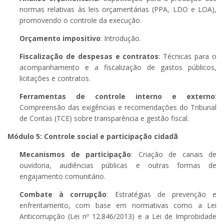
normas relativas às leis orçamentárias (PPA, LDO e LOA),
promovendo o controle da execução.
Orçamento impositivo
: Introdução.
Fiscalização de despesas e contratos
: Técnicas para o
acompanhamento e a fiscalização de gastos públicos,
licitações e contratos.
Ferramentas de controle interno e externo
:
Compreensão das exigências e recomendações do Tribunal
de Contas (TCE) sobre transparência e gestão fiscal.
Módulo 5: Controle social e participação cidadã
Mecanismos de participação
: Criação de canais de
ouvidoria, audiências públicas e outras formas de
engajamento comunitário.
Combate à corrupção
: Estratégias de prevenção e
enfrentamento, com base em normativas como a Lei
Anticorrupção (Lei nº 12.846/2013) e a Lei de Improbidade