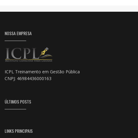
NOSSA EMPRESA
ICPL Treinamento em Gestão Pública
CNPJ: 46984436000163
ÚLTIMOS POSTS
LINKS PRINCIPAIS