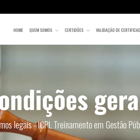
HOME
QUEM SOMOS
CERTIDÕES
VALIDAÇÃO DE CERTIFIC
ondições gera
mos legais - ICPL Treinamento em Gestão Púb