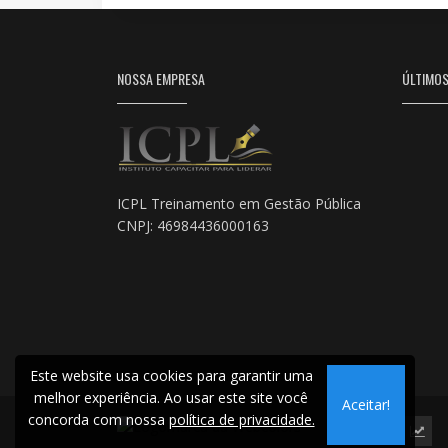
NOSSA EMPRESA
ÚLTIMO
ICPL Treinamento em Gestão Pública
CNPJ: 46984436000163
Este website usa cookies para garantir uma
melhor experiência. Ao usar este site você
Aceitar!
concorda com nossa
política de privacidade.