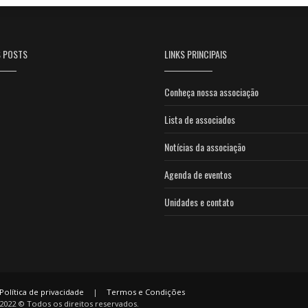
S POSTS
LINKS PRINCIPAIS
Conheça nossa associação
Lista de associados
Notícias da associação
Agenda de eventos
Unidades e contato
Política de privacidade
|
Termos e Condições
2022 © Todos os direitos reservados.